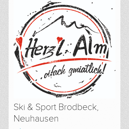
Ski & Sport Brodbeck,
Neuhausen