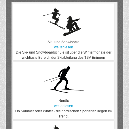
Ski- und Snowboard
weiter lesen
Die Ski- und Snowboardschule ist über die Wintermonate der
wichtigste Bereich der Skiabteilung des TSV Eningen
Nordic
weiter lesen
Ob Sommer oder Winter - die nordischen Sportarten liegen im
Trend.