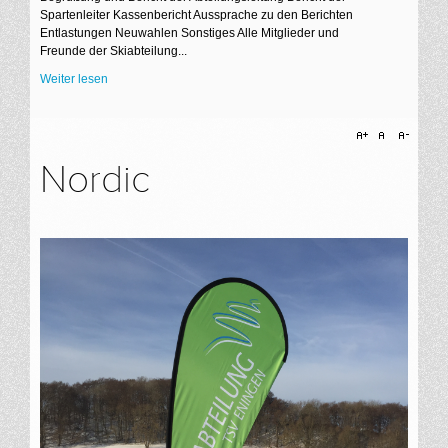
Spartenleiter Kassenbericht Aussprache zu den Berichten
Entlastungen Neuwahlen Sonstiges Alle Mitglieder und
Freunde der Skiabteilung...
Weiter lesen
Nordic