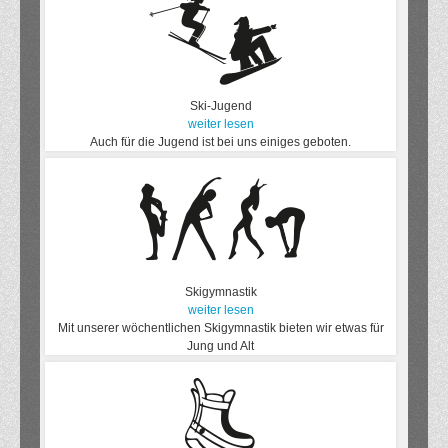
Ski-Jugend
weiter lesen
Auch für die Jugend ist bei uns einiges geboten.
Skigymnastik
weiter lesen
Mit unserer wöchentlichen Skigymnastik bieten wir etwas für
Jung und Alt