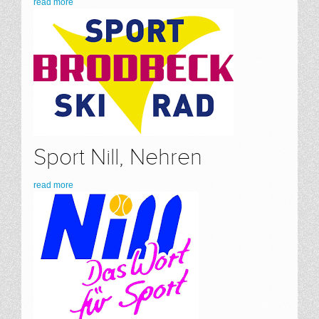
read more
Sport Nill, Nehren
read more