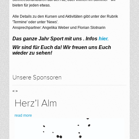
bieten für jeden etwas.
Alle Details zu den Kursen und Aktivitäten gibt unter der Rubrik
'Termine' oder unter 'News'.
Ansprechpartner: Angelika Weber und Florian Slotnarin
Das ganze Jahr Sport mit uns . Infos
hier.
Wir sind für Euch da!
Wir freuen uns Euch
wieder zu sehen!
Unsere Sponsoren
<
>
Herz’l Alm
read more