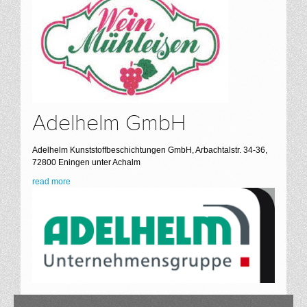
Adelhelm GmbH
Adelhelm Kunststoffbeschichtungen GmbH, Arbachtalstr. 34-36,
72800 Eningen unter Achalm
read more