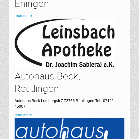
Eningen
read more
Autohaus Beck,
Reutlingen
Autohaus Beck Lembergstr.7 72766 Reutlingen Tel.: 07121
45007
read more