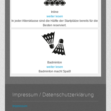
Inline
weiter lesen
In jeder Altersklasse sind die Hälfte der Startplätze bereits für die
Besten reserviert.
Badminton
weiter lesen
Badminton macht Spaß!
Impressum / Datenschutzerklärung
Impressum