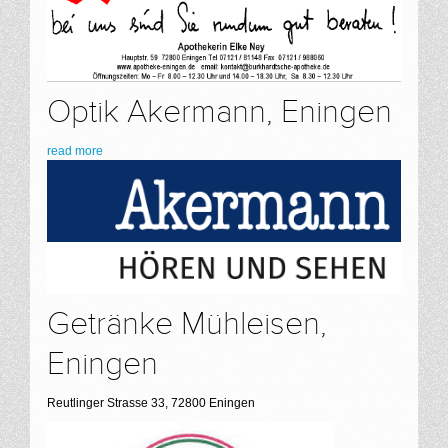
Optik Akermann, Eningen
read more
Getränke Mühleisen,
Eningen
Reutlinger Strasse 33, 72800 Eningen