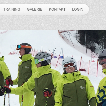
TRAINING
GALERIE
KONTAKT
LOGIN