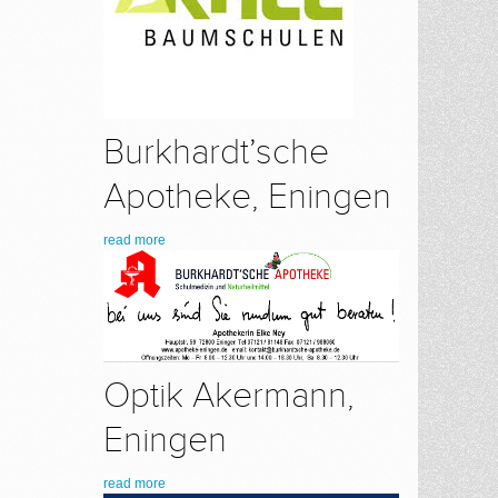
Burkhardt’sche
Apotheke, Eningen
read more
Optik Akermann,
Eningen
read more