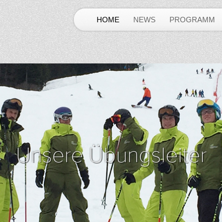
HOME
NEWS
PROGRAMM
Unsere Übungsleiter