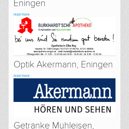
Eningen
read more
Optik Akermann, Eningen
read more
Getränke Mühleisen,