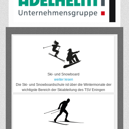
Ski- und Snowboard
weiter lesen
Die Ski- und Snowboardschule ist über die Wintermonate der
wichtigste Bereich der Skiabteilung des TSV Eningen