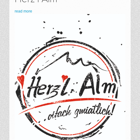
read more