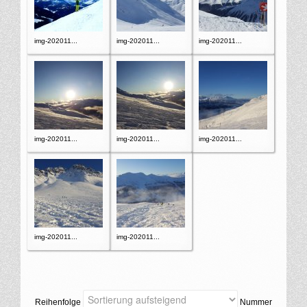
img-202011...
img-202011...
img-202011...
img-202011...
img-202011...
img-202011...
img-202011...
img-202011...
Reihenfolge
Nummer