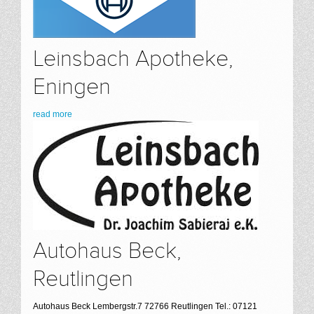
Leinsbach Apotheke,
Eningen
read more
Autohaus Beck,
Reutlingen
Autohaus Beck Lembergstr.7 72766 Reutlingen Tel.: 07121