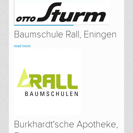
Baumschule Rall, Eningen
read more
Burkhardt’sche Apotheke,