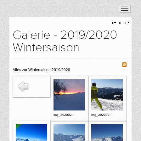
Galerie - 2019/2020
Wintersaison
Alles zur Wintersaison 2019/2020
img_202002...
img_202002...