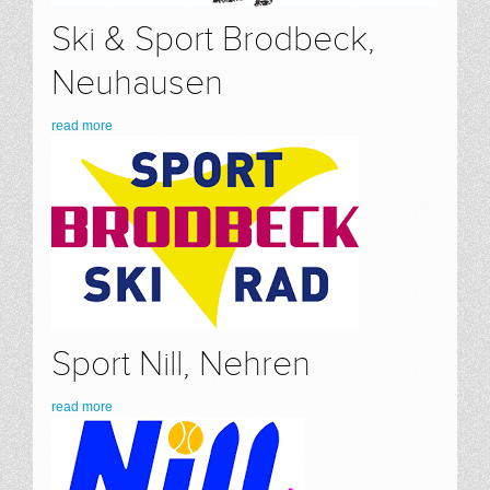
Ski & Sport Brodbeck,
Neuhausen
read more
Sport Nill, Nehren
read more