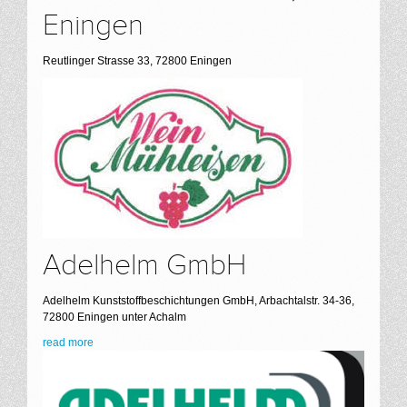
Eningen
Reutlinger Strasse 33, 72800 Eningen
Adelhelm GmbH
Adelhelm Kunststoffbeschichtungen GmbH, Arbachtalstr. 34-36,
72800 Eningen unter Achalm
read more