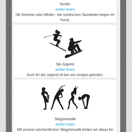
Nordic
weiter lesen
Ob Sommer oder Winter - die nordischen Sportarten liegen im
Trend.
Ski-Jugend
weiter lesen
Auch für die Jugend ist bei uns einiges geboten.
Skigymnastik
weiter lesen
Mit unserer wöchentlichen Skigymnastik bieten wir etwas für